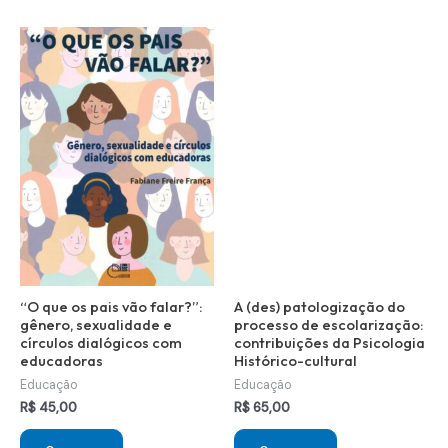
“O que os pais vão falar?”:
A (des) patologização do
gênero, sexualidade e
processo de escolarização:
círculos dialógicos com
contribuições da Psicologia
educadoras
Histórico-cultural
Educação
Educação
R$
45,00
R$
65,00