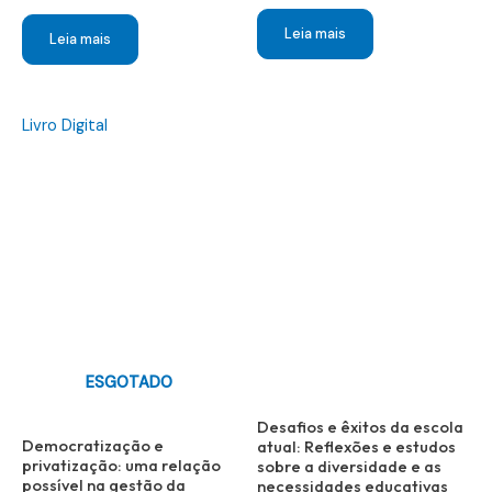
Leia mais
Leia mais
Livro Digital
ESGOTADO
Desafios e êxitos da escola
Democratização e
atual: Reflexões e estudos
privatização: uma relação
sobre a diversidade e as
possível na gestão da
necessidades educativas