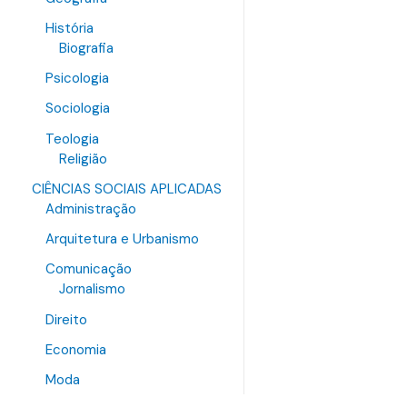
História
Biografia
Psicologia
Sociologia
Teologia
Religião
CIÊNCIAS SOCIAIS APLICADAS
Administração
Arquitetura e Urbanismo
Comunicação
Jornalismo
Direito
Economia
Moda