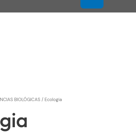
ÊNCIAS BIOLÓGICAS
/ Ecologia
gia