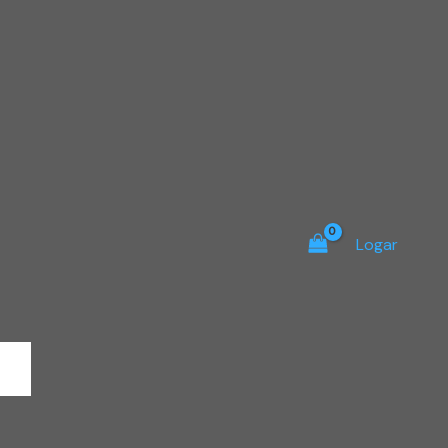
Logar