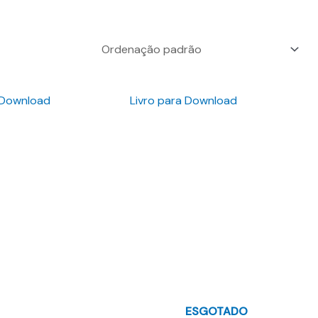
 Download
Livro para Download
ESGOTADO