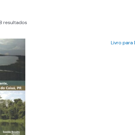
8 resultados
Livro para