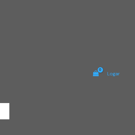
Logar