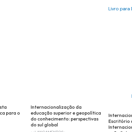
Livro para
sta
Internacionalização da
ca para o
educação superior e geopolítica
Internacio
do conhecimento: perspectivas
Escritório
do sul global
Internacio