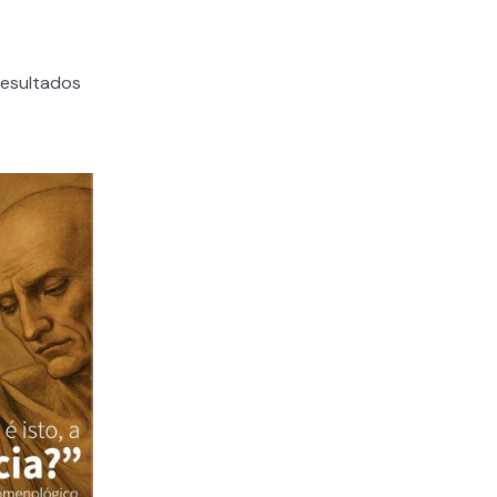
resultados