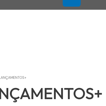
+LANÇAMENTOS+
ANÇAMENTOS+