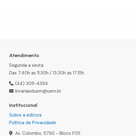
Atendimento
Segunda a sexta
Das 7:40h as 11:30h / 13:30h as 17:15h
(44) 3011-4394
livrariaeduem@uem.br
Institucional
Sobre a editora
Política de Privacidade
Av. Colombo, 5790 - Bloco F05