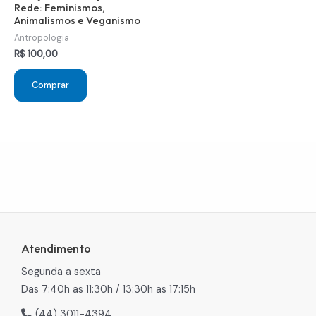
Rede: Feminismos,
Animalismos e Veganismo
Antropologia
R$
100,00
Comprar
Atendimento
Segunda a sexta
Das 7:40h as 11:30h / 13:30h as 17:15h
(44) 3011-4394