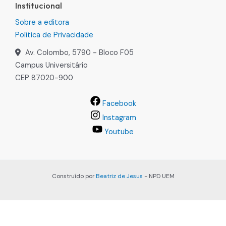
Institucional
Sobre a editora
Política de Privacidade
Av. Colombo, 5790 - Bloco F05
Campus Universitário
CEP 87020-900
Facebook
Instagram
Youtube
Construído por
Beatriz de Jesus
- NPD UEM