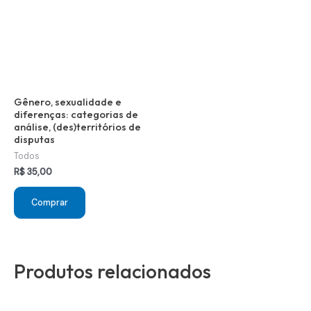
Gênero, sexualidade e
diferenças: categorias de
análise, (des)territórios de
disputas
Todos
R$
35,00
Comprar
Produtos relacionados