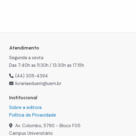
Atendimento
Segunda a sexta
Das 7:40h as 11:30h / 13:30h as 17:15h
(44) 3011-4394
livrariaeduem@uem.br
Institucional
Sobre a editora
Política de Privacidade
Av. Colombo, 5790 - Bloco F05
Campus Universitário