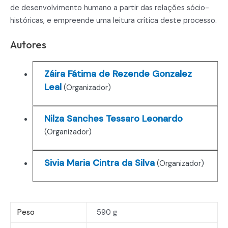
de desenvolvimento humano a partir das relações sócio-
históricas, e empreende uma leitura crítica deste processo.
Autores
Záira Fátima de Rezende Gonzalez
Leal
(Organizador)
Nilza Sanches Tessaro Leonardo
(Organizador)
Sivia Maria Cintra da Silva
(Organizador)
Peso
590 g