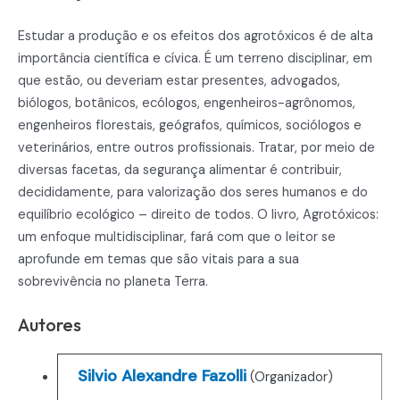
Estudar a produção e os efeitos dos agrotóxicos é de alta
importância científica e cívica. É um terreno disciplinar, em
que estão, ou deveriam estar presentes, advogados,
biólogos, botânicos, ecólogos, engenheiros-agrônomos,
engenheiros florestais, geógrafos, químicos, sociólogos e
veterinários, entre outros profissionais. Tratar, por meio de
diversas facetas, da segurança alimentar é contribuir,
decididamente, para valorização dos seres humanos e do
equilíbrio ecológico – direito de todos. O livro, Agrotóxicos:
um enfoque multidisciplinar, fará com que o leitor se
aprofunde em temas que são vitais para a sua
sobrevivência no planeta Terra.
Autores
Silvio Alexandre Fazolli
(Organizador)