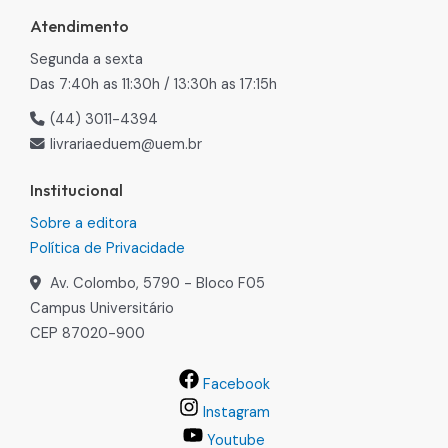
Atendimento
Segunda a sexta
Das 7:40h as 11:30h / 13:30h as 17:15h
(44) 3011-4394
livrariaeduem@uem.br
Institucional
Sobre a editora
Política de Privacidade
Av. Colombo, 5790 - Bloco F05
Campus Universitário
CEP 87020-900
Facebook
Instagram
Youtube